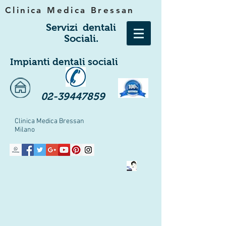
Clinica Medica Bressan
Servizi dentali
Sociali
.
Impianti dentali sociali
02-39447859
Clinica Medica Bressan
Milano