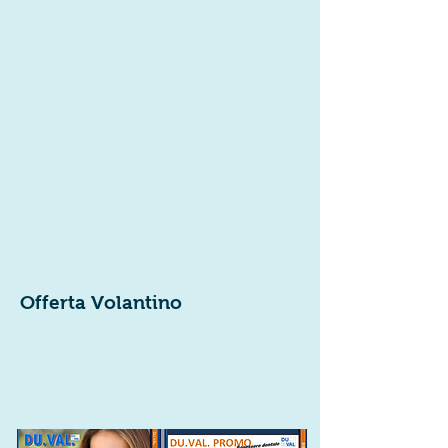
Offerta Volantino