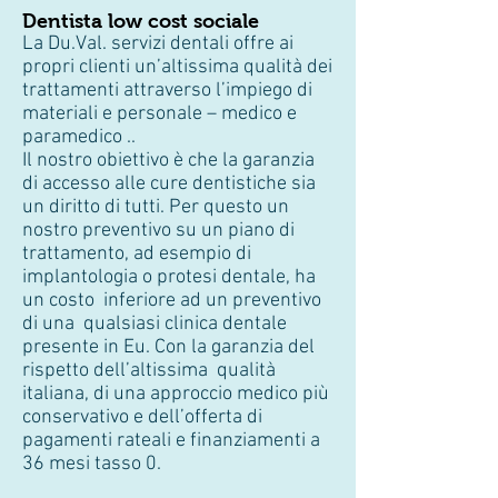
Dentista low cost sociale
La Du.Val. servizi dentali offre ai
propri clienti un’altissima qualità dei
trattamenti attraverso l’impiego di
materiali e personale – medico e
paramedico ..
Il nostro obiettivo è che la garanzia
di accesso alle cure dentistiche sia
un diritto di tutti. Per questo un
nostro preventivo su un piano di
trattamento, ad esempio di
implantologia o protesi dentale, ha
un costo inferiore ad un preventivo
di una qualsiasi clinica dentale
presente in Eu. Con la garanzia del
rispetto dell’altissima qualità
italiana, di una approccio medico più
conservativo e dell’offerta di
pagamenti rateali e finanziamenti a
36 mesi tasso 0.